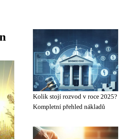
in
Kolik stojí rozvod v roce 2025?
Kompletní přehled nákladů