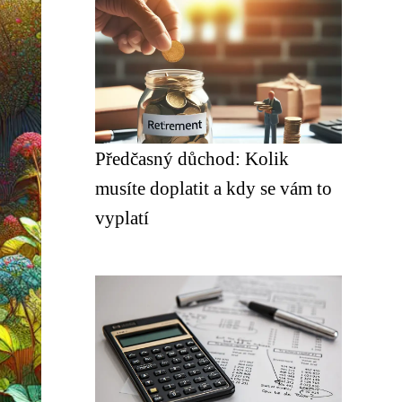
Předčasný důchod: Kolik
musíte doplatit a kdy se vám to
vyplatí