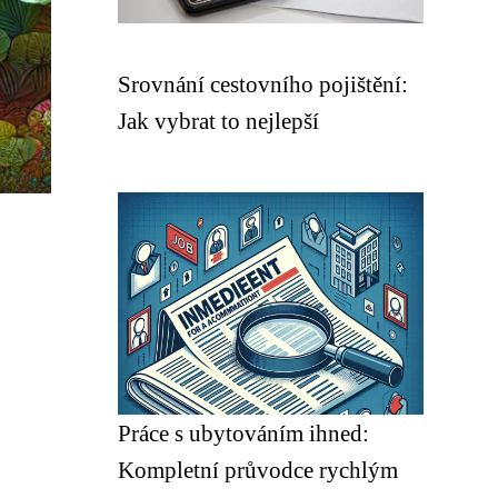
Srovnání cestovního pojištění:
Jak vybrat to nejlepší
Práce s ubytováním ihned:
Kompletní průvodce rychlým