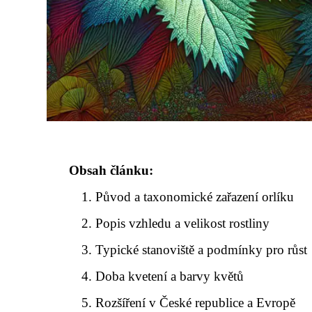
Obsah článku:
Původ a taxonomické zařazení orlíku
Popis vzhledu a velikost rostliny
Typické stanoviště a podmínky pro růst
Doba kvetení a barvy květů
Rozšíření v České republice a Evropě