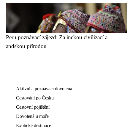
Peru poznávací zájezd: Za inckou civilizací a
andskou přírodou
Aktivní a poznávací dovolená
Cestování po Česku
Cestovní pojištění
Dovolená u moře
Exotické destinace