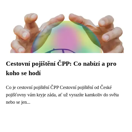
Cestovní pojištění ČPP: Co nabízí a pro
koho se hodí
Co je cestovní pojištění ČPP Cestovní pojištění od České
pojišťovny vám kryje záda, ať už vyrazíte kamkoliv do světa
nebo se jen...