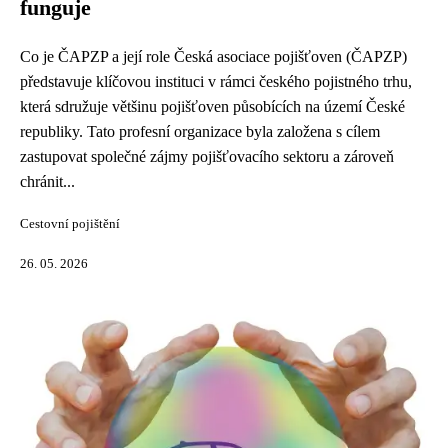
funguje
Co je ČAPZP a její role Česká asociace pojišťoven (ČAPZP)
představuje klíčovou instituci v rámci českého pojistného trhu,
která sdružuje většinu pojišťoven působících na území České
republiky. Tato profesní organizace byla založena s cílem
zastupovat společné zájmy pojišťovacího sektoru a zároveň
chránit...
Cestovní pojištění
26. 05. 2026