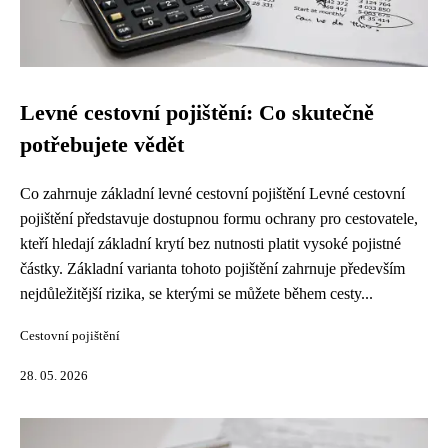
Levné cestovní pojištění: Co skutečně
potřebujete vědět
Co zahrnuje základní levné cestovní pojištění Levné cestovní
pojištění představuje dostupnou formu ochrany pro cestovatele,
kteří hledají základní krytí bez nutnosti platit vysoké pojistné
částky. Základní varianta tohoto pojištění zahrnuje především
nejdůležitější rizika, se kterými se můžete během cesty...
Cestovní pojištění
28. 05. 2026