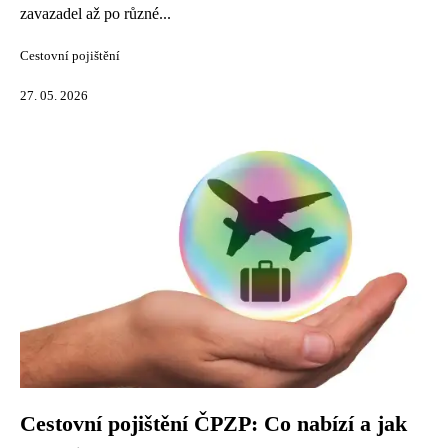
zavazadel až po různé...
Cestovní pojištění
27. 05. 2026
Cestovní pojištění ČPZP: Co nabízí a jak