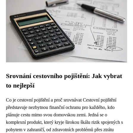
Srovnání cestovního pojištění: Jak vybrat
to nejlepší
Co je cestovní pojištění a proč srovnávat Cestovní pojištění
představuje nezbytnou finanční ochranu pro každého, kdo
plánuje cestu mimo svou domovskou zemi. Jedná se o
komplexní produkt, který kryje širokou škálu rizik spojených s
pobytem v zahraničí, od zdravotních problémů přes ztrátu