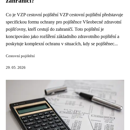
zahraničí?
Co je VZP cestovní pojištění VZP cestovní pojištění představuje
specifickou formu ochrany pro pojištěnce Všeobecné zdravotní
pojišťovny, kteří cestují do zahraničí. Toto pojištění je
koncipováno jako rozšíření základního zdravotního pojištění a
poskytuje komplexní ochranu v situacích, kdy se pojištěnec...
Cestovní pojištění
29. 05. 2026