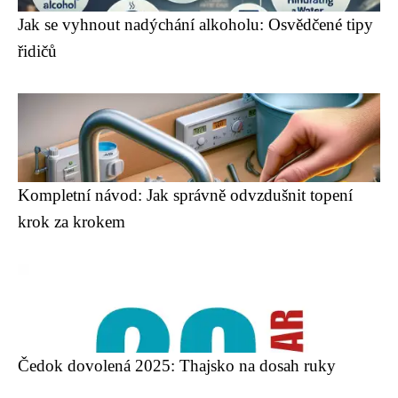
Jak se vyhnout nadýchání alkoholu: Osvědčené tipy
řidičů
Kompletní návod: Jak správně odvzdušnit topení
krok za krokem
Čedok dovolená 2025: Thajsko na dosah ruky