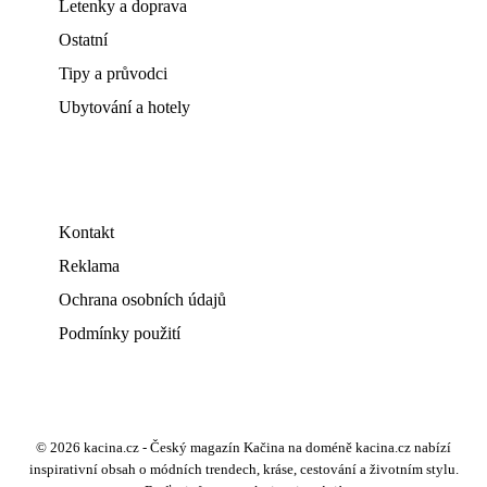
Letenky a doprava
Ostatní
Tipy a průvodci
Ubytování a hotely
Kontakt
Reklama
Ochrana osobních údajů
Podmínky použití
© 2026 kacina.cz - Český magazín Kačina na doméně kacina.cz nabízí
inspirativní obsah o módních trendech, kráse, cestování a životním stylu.