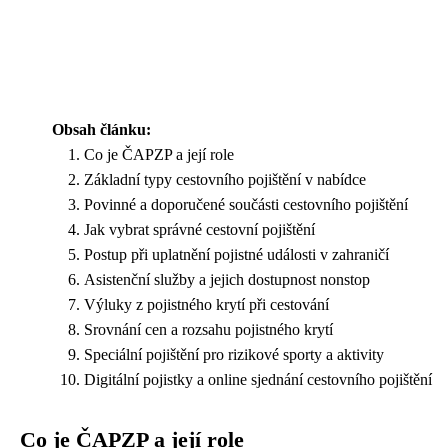
Obsah článku:
Co je ČAPZP a její role
Základní typy cestovního pojištění v nabídce
Povinné a doporučené součásti cestovního pojištění
Jak vybrat správné cestovní pojištění
Postup při uplatnění pojistné události v zahraničí
Asistenční služby a jejich dostupnost nonstop
Výluky z pojistného krytí při cestování
Srovnání cen a rozsahu pojistného krytí
Speciální pojištění pro rizikové sporty a aktivity
Digitální pojistky a online sjednání cestovního pojištění
Co je ČAPZP a její role