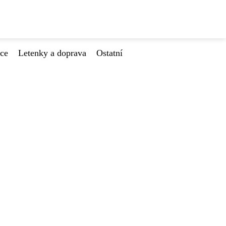
ace
Letenky a doprava
Ostatní