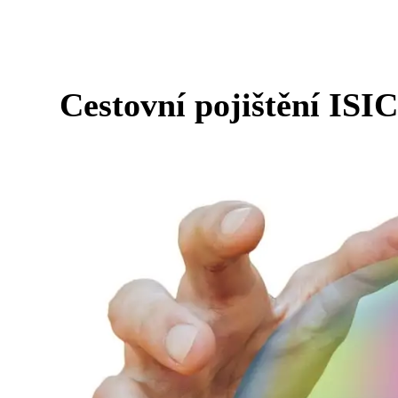
Cestovní pojištění ISIC