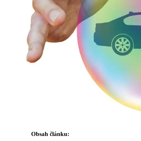
Obsah článku: