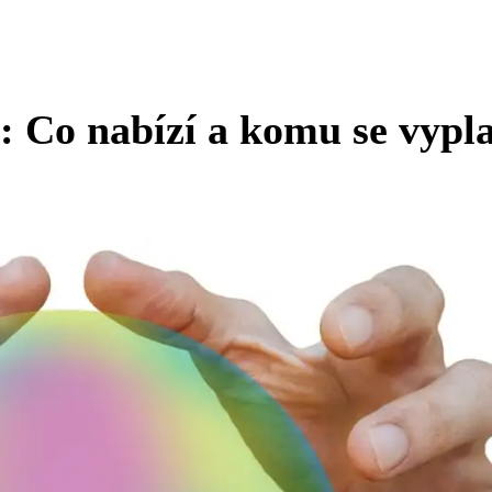
: Co nabízí a komu se vypla