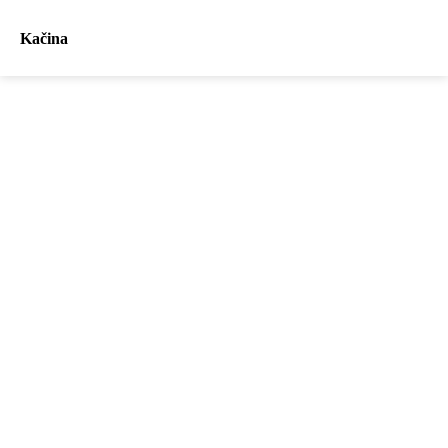
Kačina