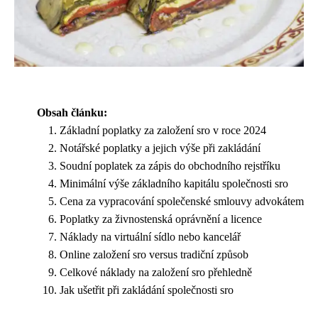
Obsah článku:
Základní poplatky za založení sro v roce 2024
Notářské poplatky a jejich výše při zakládání
Soudní poplatek za zápis do obchodního rejstříku
Minimální výše základního kapitálu společnosti sro
Cena za vypracování společenské smlouvy advokátem
Poplatky za živnostenská oprávnění a licence
Náklady na virtuální sídlo nebo kancelář
Online založení sro versus tradiční způsob
Celkové náklady na založení sro přehledně
Jak ušetřit při zakládání společnosti sro