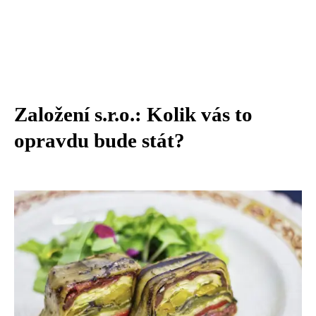
Založení s.r.o.: Kolik vás to
opravdu bude stát?