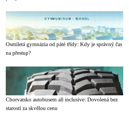
Osmiletá gymnázia od páté třídy: Kdy je správný čas
na přestup?
Chorvatsko autobusem all inclusive: Dovolená bez
starostí za skvělou cenu