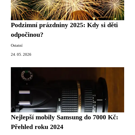
Podzimní prázdniny 2025: Kdy si děti
odpočinou?
Ostatní
24. 05. 2026
Nejlepší mobily Samsung do 7000 Kč:
Přehled roku 2024