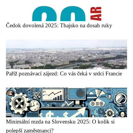
Čedok dovolená 2025: Thajsko na dosah ruky
Paříž poznávací zájezd: Co vás čeká v srdci Francie
Minimální mzda na Slovensku 2025: O kolik si
polepší zaměstnanci?