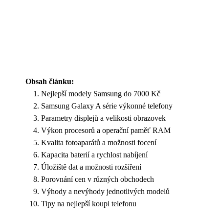
Obsah článku:
Nejlepší modely Samsung do 7000 Kč
Samsung Galaxy A série výkonné telefony
Parametry displejů a velikosti obrazovek
Výkon procesorů a operační paměť RAM
Kvalita fotoaparátů a možnosti focení
Kapacita baterií a rychlost nabíjení
Úložiště dat a možnosti rozšíření
Porovnání cen v různých obchodech
Výhody a nevýhody jednotlivých modelů
Tipy na nejlepší koupi telefonu