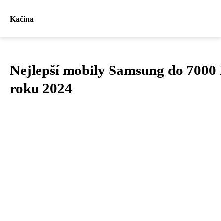
Kačina
Nejlepší mobily Samsung do 7000 
roku 2024