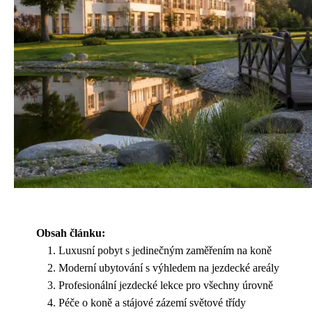
Obsah článku:
Luxusní pobyt s jedinečným zaměřením na koně
Moderní ubytování s výhledem na jezdecké areály
Profesionální jezdecké lekce pro všechny úrovně
Péče o koně a stájové zázemí světové třídy