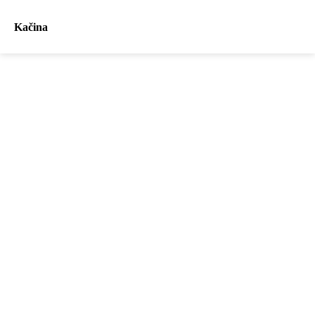
Kačina