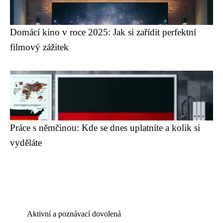
Domácí kino v roce 2025: Jak si zařídit perfektní
filmový zážitek
Práce s němčinou: Kde se dnes uplatníte a kolik si
vyděláte
Aktivní a poznávací dovolená