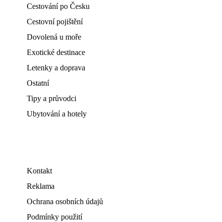
Cestování po Česku
Cestovní pojištění
Dovolená u moře
Exotické destinace
Letenky a doprava
Ostatní
Tipy a průvodci
Ubytování a hotely
Kontakt
Reklama
Ochrana osobních údajů
Podmínky použití