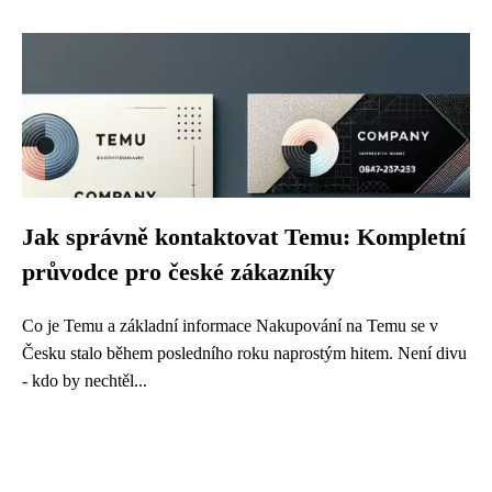
Jak správně kontaktovat Temu: Kompletní
průvodce pro české zákazníky
Co je Temu a základní informace Nakupování na Temu se v
Česku stalo během posledního roku naprostým hitem. Není divu
- kdo by nechtěl...