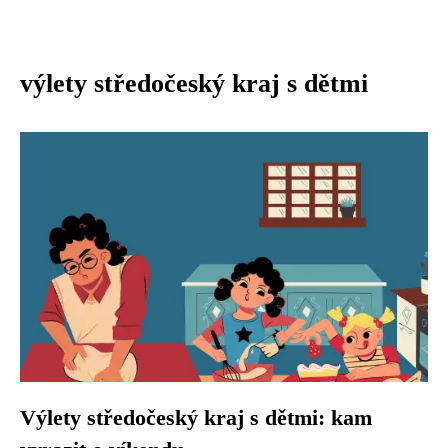
výlety středočeský kraj s dětmi
Výlety středočeský kraj s dětmi: kam