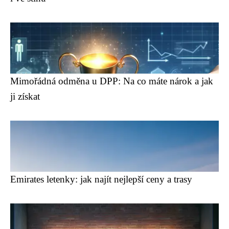
Mimořádná odměna u DPP: Na co máte nárok a jak
ji získat
Emirates letenky: jak najít nejlepší ceny a trasy