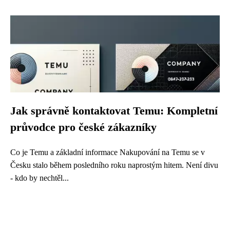
Jak správně kontaktovat Temu: Kompletní
průvodce pro české zákazníky
Co je Temu a základní informace Nakupování na Temu se v
Česku stalo během posledního roku naprostým hitem. Není divu
- kdo by nechtěl...