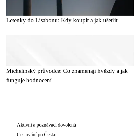
Letenky do Lisabonu: Kdy koupit a jak ušetřit
Michelinský průvodce: Co znamenají hvězdy a jak
funguje hodnocení
Aktivní a poznávací dovolená
Cestování po Česku