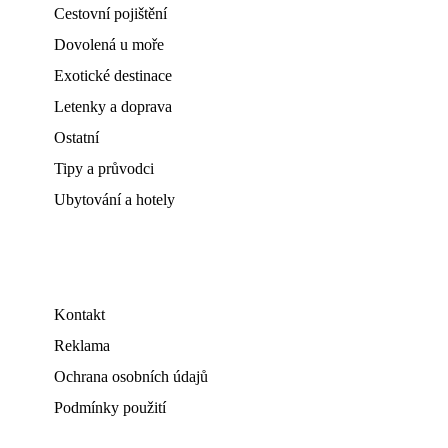
Cestovní pojištění
Dovolená u moře
Exotické destinace
Letenky a doprava
Ostatní
Tipy a průvodci
Ubytování a hotely
Kontakt
Reklama
Ochrana osobních údajů
Podmínky použití