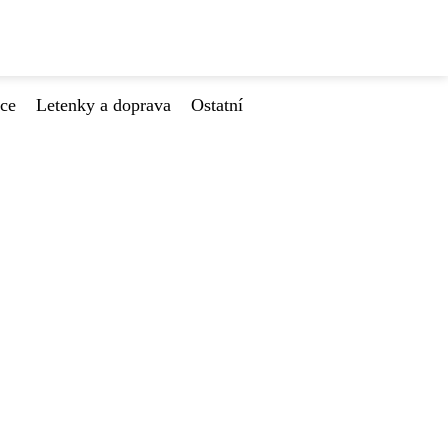
ace
Letenky a doprava
Ostatní