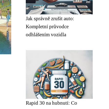
Jak správně zrušit auto:
Kompletní průvodce
odhlášením vozidla
Rapid 30 na hubnutí: Co