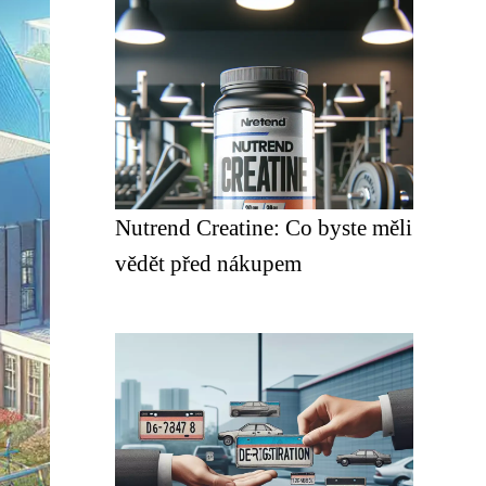
Nutrend Creatine: Co byste měli
vědět před nákupem