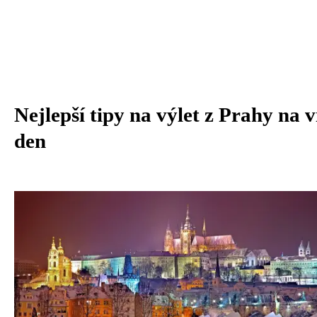
Nejlepší tipy na výlet z Prahy na v
den