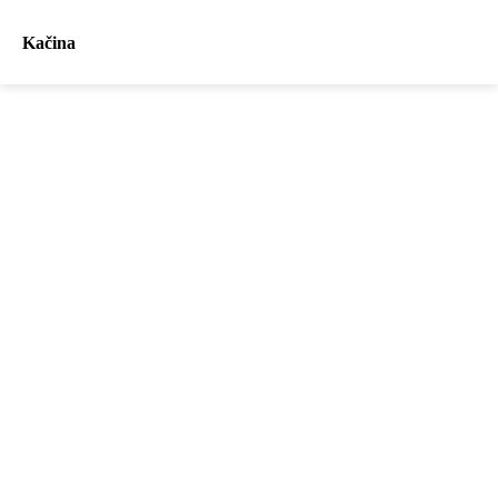
Kačina