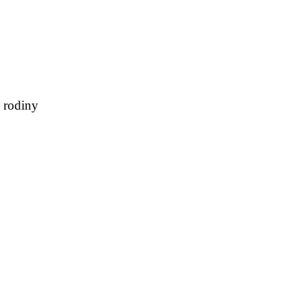
 rodiny