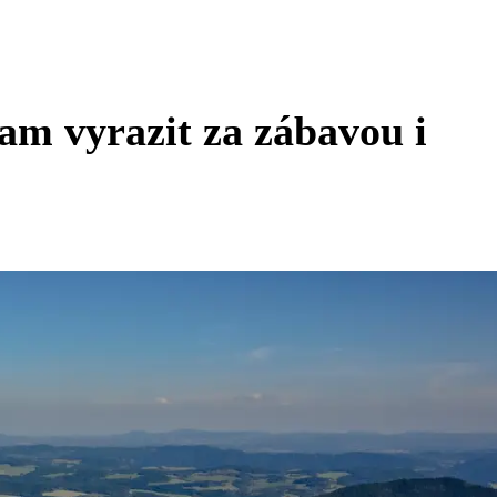
kam vyrazit za zábavou i