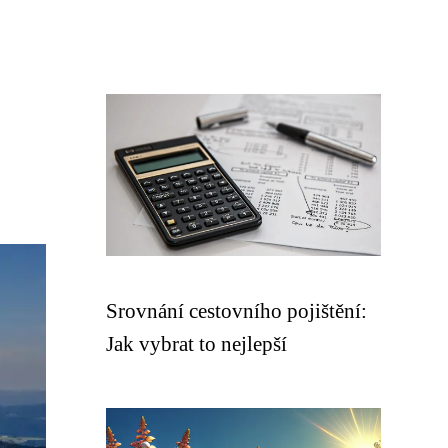
Srovnání cestovního pojištění:
Jak vybrat to nejlepší