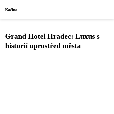
Kačina
Grand Hotel Hradec: Luxus s
historií uprostřed města