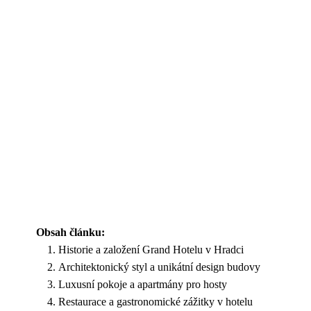
Obsah článku:
Historie a založení Grand Hotelu v Hradci
Architektonický styl a unikátní design budovy
Luxusní pokoje a apartmány pro hosty
Restaurace a gastronomické zážitky v hotelu