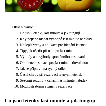
Obsah článku:
Co jsou letenky last minute a jak fungují
Kdy nejlépe hledat výhodné last minute nabídky
Nejlepší weby a aplikace pro hledání letenek
Tipy jak ušetřit při nákupu last minute
Výhody a nevýhody spontánního cestování
Oblíbené destinace pro last minute dovolenou
Jak se připravit na rychlý odlet
Časté chyby při rezervaci levných letenek
Sezónní rozdíly v cenách last minute nabídek
Možnosti storna a změny rezervace
Co jsou letenky last minute a jak fungují