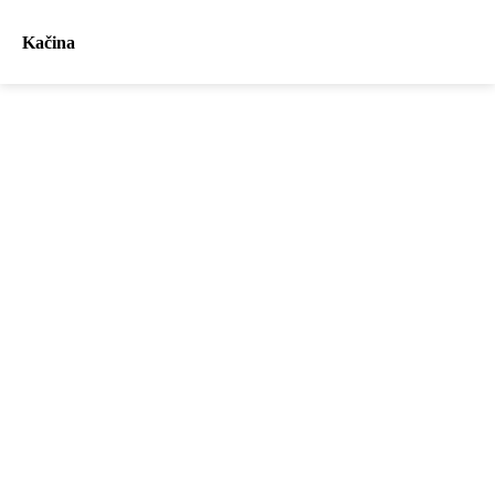
Kačina