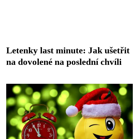
Letenky last minute: Jak ušetřit
na dovolené na poslední chvíli